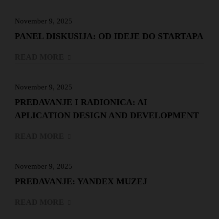
November 9, 2025
PANEL DISKUSIJA: OD IDEJE DO STARTAPA
READ MORE
November 9, 2025
PREDAVANJE I RADIONICA: AI
APLICATION DESIGN AND DEVELOPMENT
READ MORE
November 9, 2025
PREDAVANJE: YANDEX MUZEJ
READ MORE