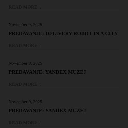
READ MORE
November 9, 2025
PREDAVANJE: DELIVERY ROBOT IN A CITY
READ MORE
November 9, 2025
PREDAVANJE: YANDEX MUZEJ
READ MORE
November 9, 2025
PREDAVANJE: YANDEX MUZEJ
READ MORE