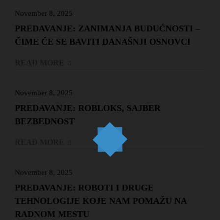
November 8, 2025
PREDAVANJE: ZANIMANJA BUDUĆNOSTI –
ČIME ĆE SE BAVITI DANAŠNJI OSNOVCI
READ MORE
November 8, 2025
PREDAVANJE: ROBLOKS, SAJBER
BEZBEDNOST
READ MORE
November 8, 2025
PREDAVANJE: ROBOTI I DRUGE
TEHNOLOGIJE KOJE NAM POMAŽU NA
RADNOM MESTU